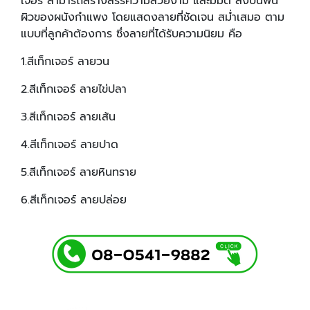
เจอร์ สามารถสร้างสรรความสวยงาม และมีมิติ ลงบนพื้น
ผิวของผนังกำแพง โดยแสดงลายที่ชัดเจน สม่ำเสมอ ตาม
แบบที่ลูกค้าต้องการ ซึ่งลายที่ได้รับความนิยม คือ
1.สีเท็กเจอร์ ลายวน
2.สีเท็กเจอร์ ลายไข่ปลา
3.สีเท็กเจอร์ ลายเส้น
4.สีเท็กเจอร์ ลายปาด
5.สีเท็กเจอร์ ลายหินทราย
6.สีเท็กเจอร์ ลายปล่อย