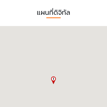
แผนที่ดิจิทัล