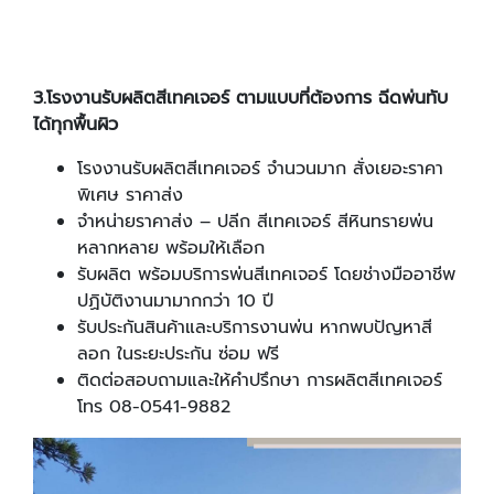
3
.
โรงงานรับผลิตสีเทคเจอร์ ตามแบบที่ต้องการ ฉีดพ่นทับ
ได้ทุกพื้นผิว
โรงงานรับผลิตสีเทคเจอร์ จำนวนมาก สั่งเยอะราคา
พิเศษ ราคาส่ง
จำหน่ายราคาส่ง – ปลีก สีเทคเจอร์ สีหินทรายพ่น
หลากหลาย พร้อมให้เลือก
รับผลิต พร้อมบริการพ่นสีเทคเจอร์ โดยช่างมืออาชีพ
ปฏิบัติงานมามากกว่า 10 ปี
รับประกันสินค้าและบริการงานพ่น หากพบปัญหาสี
ลอก ในระยะประกัน ซ่อม ฟรี
ติดต่อสอบถามและให้คำปรึกษา การผลิตสีเทคเจอร์
โทร 08-0541-9882