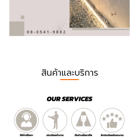
สินค้าและบริการ