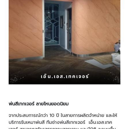
พ่นสีเทกเจอร์ ลายไหนยอดนิยม
จากประสบการณ์กว่า 10 ปี ในสายการผลิตจำหน่าย และให้
บริการรับเหมาพ่นสี ทีมช่างพ่นสีเทกเจอร์ เอ็น.เอส.เทค