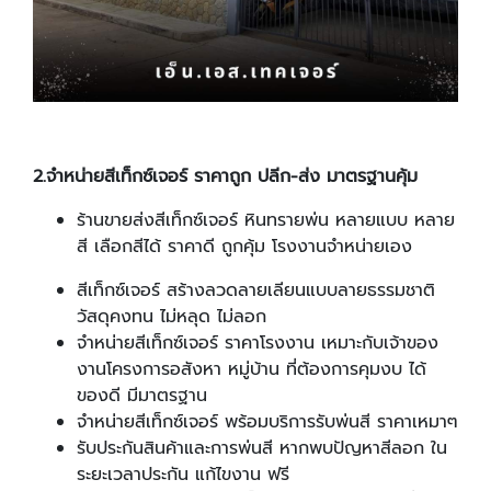
2.
จำหน่ายสีเท็กซ์เจอร์ ราคาถูก ปลีก-ส่ง มาตรฐานคุ้ม
ร้านขายส่งสีเท็กซ์เจอร์ หินทรายพ่น หลายแบบ หลาย
สี เลือกสีได้ ราคาดี ถูกคุ้ม โรงงานจำหน่ายเอง
สีเท็กซ์เจอร์ สร้างลวดลายเลียนแบบลายธรรมชาติ
วัสดุคงทน ไม่หลุด ไม่ลอก
จำหน่ายสีเท็กซ์เจอร์ ราคาโรงงาน เหมาะกับเจ้าของ
งานโครงการอสังหา หมู่บ้าน ที่ต้องการคุมงบ ได้
ของดี มีมาตรฐาน
จำหน่ายสีเท็กซ์เจอร์ พร้อมบริการรับพ่นสี ราคาเหมาๆ
รับประกันสินค้าและการพ่นสี หากพบปัญหาสีลอก ใน
ระยะเวลาประกัน แก้ไขงาน ฟรี