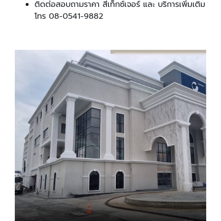
ติดต่อสอบถามราคา สีเท็กซ์เจอร์ และ บริการเพิ่มเติม
โทร 08-0541-9882