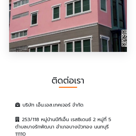
โรงงานรับผลิตสีเทคเจอร์
ติดต่อเรา
บริษัท เอ็น.เอส.เทคเจอร์ จำกัด
253/118 หมู่บ้านบีทีเอ็น เรสซิเดนซ์ 2 หมู่ที่ 5
ตำบลบางรักพัฒนา อำเภอบางบัวทอง นนทบุรี
11110