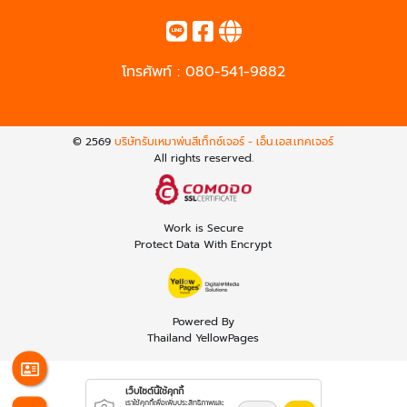
โทรศัพท์ :
080-541-9882
© 2569
บริษัทรับเหมาพ่นสีเท็กซ์เจอร์ - เอ็น.เอส.เทคเจอร์
All rights reserved.
Work is Secure
Protect Data With Encrypt
Powered By
Thailand YellowPages
เว็บไซต์นี้ใช้คุกกี้
เราใช้คุกกี้เพื่อเพิ่มประสิทธิภาพและ