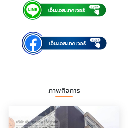
ภาพกิจการ