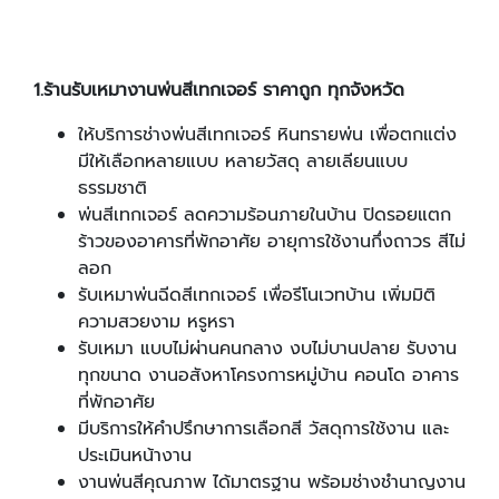
1
.
ร้านรับเหมางานพ่นสีเทกเจอร์
ราคาถูก
ทุกจังหวัด
ให้บริการช่างพ่นสีเทกเจอร์ หินทรายพ่น เพื่อตกแต่ง
มีให้เลือกหลายแบบ หลายวัสดุ ลายเลียนแบบ
ธรรมชาติ
พ่นสีเทกเจอร์ ลดความร้อนภายในบ้าน ปิดรอยแตก
ร้าวของอาคารที่พักอาศัย อายุการใช้งานกึ่งถาวร สีไม่
ลอก
รับเหมาพ่นฉีดสีเทกเจอร์ เพื่อรีโนเวทบ้าน เพิ่มมิติ
ความสวยงาม หรูหรา
รับเหมา แบบไม่ผ่านคนกลาง งบไม่บานปลาย รับงาน
ทุกขนาด งานอสังหาโครงการหมู่บ้าน คอนโด อาคาร
ที่พักอาศัย
มีบริการให้คำปรึกษาการเลือกสี วัสดุการใช้งาน และ
ประเมินหน้างาน
งานพ่นสีคุณภาพ ได้มาตรฐาน พร้อมช่างชำนาญงาน